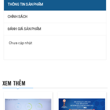
THÔNG TIN SẢN PHẨM
CHÍNH SÁCH
ĐÁNH GIÁ SẢN PHẨM
Chưa cập nhật
XEM THÊM