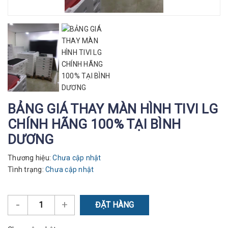
BẢNG GIÁ THAY MÀN HÌNH TIVI LG
CHÍNH HÃNG 100% TẠI BÌNH
DƯƠNG
Thương hiệu:
Chưa cập nhật
Tình trạng:
Chưa cập nhật
-
+
ĐẶT HÀNG