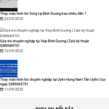
Thay màn hình tivi Sony tại Bình Dương bao nhiêu tiền ?
23/03/2023
Sửa tivi chuyên nghiệp tại Vsip Bình Dương | Zalo kỹ thuật
0389689731
12/09/2022
Thay màn hình tivi chuyên nghiệp tại Uyên Hưng Nam Tân Uyên | Gọi
ngay 0389689731
11/09/2022