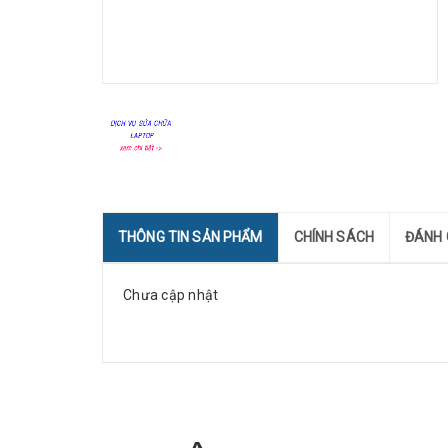
THÔNG TIN SẢN PHẨM
CHÍNH SÁCH
ĐÁNH 
Chưa cập nhật