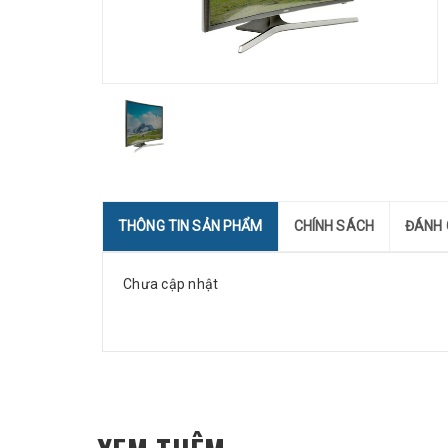
THÔNG TIN SẢN PHẨM
CHÍNH SÁCH
ĐÁNH 
Chưa cập nhật