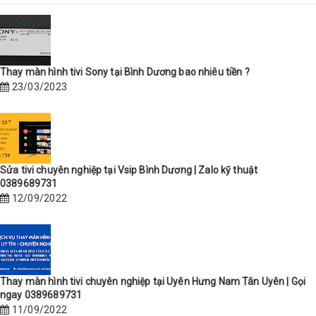
Thay màn hình tivi Sony tại Bình Dương bao nhiêu tiền ?
23/03/2023
Sửa tivi chuyên nghiệp tại Vsip Bình Dương | Zalo kỹ thuật
0389689731
12/09/2022
Thay màn hình tivi chuyên nghiệp tại Uyên Hưng Nam Tân Uyên | Gọi
ngay 0389689731
11/09/2022