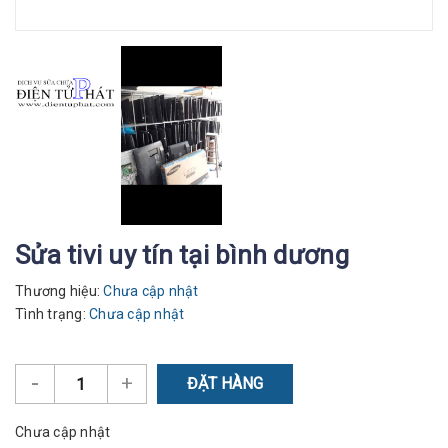
Sửa tivi uy tín tại bình dương
Thương hiệu:
Chưa cập nhật
Tình trạng:
Chưa cập nhật
-
+
ĐẶT HÀNG
Chưa cập nhật