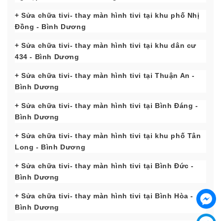
+ Sửa chữa tivi- thay màn hình tivi tại khu phố Nhị
Đồng
- Bình Dương
+ Sửa chữa tivi- thay màn hình tivi tại khu dân cư
434
- Bình Dương
+ Sửa chữa tivi- thay màn hình tivi tại Thuận An
-
Bình Dương
+ Sửa chữa tivi- thay màn hình tivi tại Bình Đáng
-
Bình Dương
+ Sửa chữa tivi- thay màn hình tivi tại khu phố Tân
Long
- Bình Dương
+ Sửa chữa tivi- thay màn hình tivi tại Bình
Đức
-
Bình Dương
+ Sửa chữa tivi- thay màn hình tivi tại Bình Hòa
-
Bình Dương