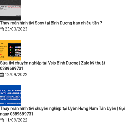
Thay màn hình tivi Sony tại Bình Dương bao nhiêu tiền ?
23/03/2023
Sửa tivi chuyên nghiệp tại Vsip Bình Dương | Zalo kỹ thuật
0389689731
12/09/2022
Thay màn hình tivi chuyên nghiệp tại Uyên Hưng Nam Tân Uyên | Gọi
ngay 0389689731
11/09/2022