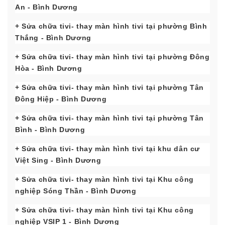
An
- Bình Dương
+ Sửa chữa tivi- thay màn hình tivi tại phường Bình
Thắng
- Bình Dương
+ Sửa chữa tivi- thay màn hình tivi tại phường Đông
Hòa
- Bình Dương
+ Sửa chữa tivi- thay màn hình tivi tại phường Tân
Đông Hiệp
- Bình Dương
+ Sửa chữa tivi- thay màn hình tivi tại phường Tân
Bình
- Bình Dương
+ Sửa chữa tivi- thay màn hình tivi tại khu dân cư
Việt Sing
- Bình Dương
+ Sửa chữa tivi- thay màn hình tivi tại Khu công
nghiệp Sóng Thần
- Bình Dương
+ Sửa chữa tivi- thay màn hình tivi tại Khu công
nghiệp VSIP 1
- Bình Dương