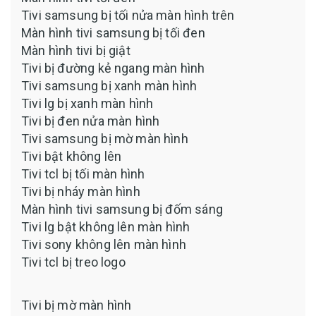
Tivi samsung bị tối nửa màn hình trên
Màn hình tivi samsung bị tối đen
Màn hình tivi bị giật
Tivi bị đường kẻ ngang màn hình
Tivi samsung bị xanh màn hình
Tivi lg bị xanh màn hình
Tivi bị đen nửa màn hình
Tivi samsung bị mờ màn hình
Tivi bật không lên
Tivi tcl bị tối màn hình
Tivi bị nháy màn hình
Màn hình tivi samsung bị đốm sáng
Tivi lg bật không lên màn hình
Tivi sony không lên màn hình
Tivi tcl bị treo logo
Tivi bị mờ màn hình