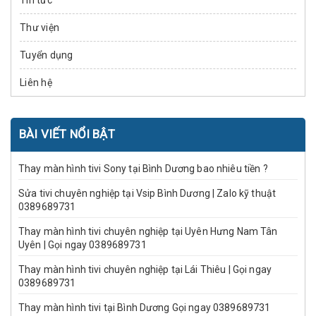
Tin tức
Thư viện
Tuyển dụng
Liên hệ
BÀI VIẾT NỔI BẬT
Thay màn hình tivi Sony tại Bình Dương bao nhiêu tiền ?
Sửa tivi chuyên nghiệp tại Vsip Bình Dương | Zalo kỹ thuật
0389689731
Thay màn hình tivi chuyên nghiệp tại Uyên Hưng Nam Tân
Uyên | Gọi ngay 0389689731
Thay màn hình tivi chuyên nghiệp tại Lái Thiêu | Gọi ngay
0389689731
Thay màn hình tivi tại Bình Dương Gọi ngay 0389689731