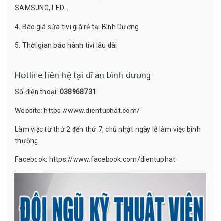
SAMSUNG, LED…
4. Báo giá sửa tivi giá rẻ tại Bình Dương
5. Thời gian bảo hành tivi lâu dài
Hotline liên hệ tại dĩ an bình dương
Số điện thoại:
038968731
Website: https://www.dientuphat.com/
Làm việc từ thứ 2 đến thứ 7, chủ nhật ngày lễ làm việc bình
thường.
Facebook: https://www.facebook.com/dientuphat