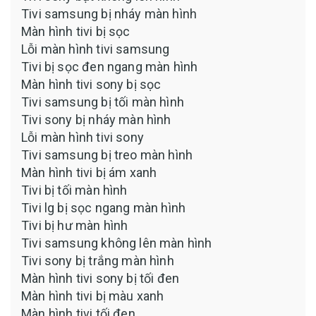
Tivi samsung bị nháy màn hình
Màn hình tivi bị sọc
Lỗi màn hình tivi samsung
Tivi bị sọc đen ngang màn hình
Màn hình tivi sony bị sọc
Tivi samsung bị tối màn hình
Tivi sony bị nháy màn hình
Lỗi màn hình tivi sony
Tivi samsung bị treo màn hình
Màn hình tivi bị ám xanh
Tivi bị tối màn hình
Tivi lg bị sọc ngang màn hình
Tivi bị hư màn hình
Tivi samsung không lên màn hình
Tivi sony bị trắng màn hình
Màn hình tivi sony bị tối đen
Màn hình tivi bị màu xanh
Màn hình tivi tối đen