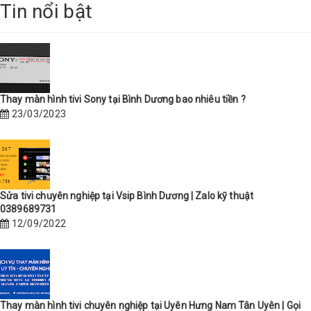
Tin nổi bật
Thay màn hình tivi Sony tại Bình Dương bao nhiêu tiền ?
23/03/2023
Sửa tivi chuyên nghiệp tại Vsip Bình Dương | Zalo kỹ thuật
0389689731
12/09/2022
Thay màn hình tivi chuyên nghiệp tại Uyên Hưng Nam Tân Uyên | Gọi