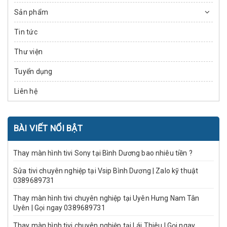
Sản phẩm
Tin tức
Thư viện
Tuyển dụng
Liên hệ
BÀI VIẾT NỔI BẬT
Thay màn hình tivi Sony tại Bình Dương bao nhiêu tiền ?
Sửa tivi chuyên nghiệp tại Vsip Bình Dương | Zalo kỹ thuật
0389689731
Thay màn hình tivi chuyên nghiệp tại Uyên Hưng Nam Tân
Uyên | Gọi ngay 0389689731
Thay màn hình tivi chuyên nghiệp tại Lái Thiêu | Gọi ngay