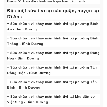
Bước 5:
Trao đổi chính sách gia hạn bảo hành
Đặc biệt sửa tivi tại các quận, huyện tại
Dĩ An :
+ Sửa chữa tivi- thay màn hình tivi tại phường Bình
An
- Bình Dương
+ Sửa chữa tivi- thay màn hình tivi tại phường Bình
Thắng
- Bình Dương
+ Sửa chữa tivi- thay màn hình tivi tại phường Đông
Hòa
- Bình Dương
+ Sửa chữa tivi- thay màn hình tivi tại phường Tân
Đông Hiệp
- Bình Dương
+ Sửa chữa tivi- thay màn hình tivi tại phường Tân
Bình
- Bình Dương
+ Sửa chữa tivi- thay màn hình tivi tại khu dân cư
Việt Sing
- Bình Dương