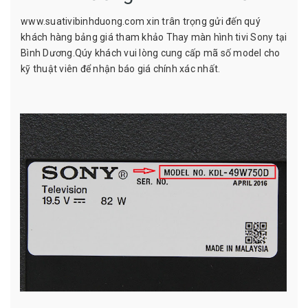
www.suativibinhduong.com xin trân trọng gửi đến quý
khách hàng bảng giá tham khảo Thay màn hình tivi Sony tại
Bình Dương.Qúy khách vui lòng cung cấp mã số model cho
kỹ thuật viên để nhận báo giá chính xác nhất.