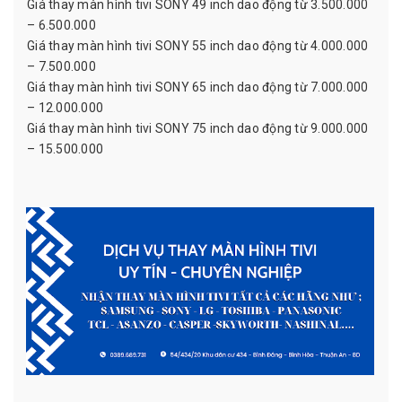
Giá thay màn hình tivi SONY 49 inch dao động từ 3.500.000
– 6.500.000
Giá thay màn hình tivi SONY 55 inch dao động từ 4.000.000
– 7.500.000
Giá thay màn hình tivi SONY 65 inch dao động từ 7.000.000
– 12.000.000
Giá thay màn hình tivi SONY 75 inch dao động từ 9.000.000
– 15.500.000