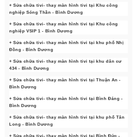
+ Sửa chữa tivi- thay màn hình tivi tại Khu công
nghiệp Sóng Thần
- Bình Dương
+ Sửa chữa tivi- thay màn hình tivi tại Khu công
nghiệp VSIP 1
- Bình Dương
+ Sửa chữa tivi- thay màn hình tivi tại khu phố Nhị
Đồng
- Bình Dương
+ Sửa chữa tivi- thay màn hình tivi tại khu dân cư
434
- Bình Dương
+ Sửa chữa tivi- thay màn hình tivi tại Thuận An
-
Bình Dương
+ Sửa chữa tivi- thay màn hình tivi tại Bình Đáng
-
Bình Dương
+ Sửa chữa tivi- thay màn hình tivi tại khu phố Tân
Long
- Bình Dương
+ Sửa chữa tivi- thay màn hình tivi tại Bình
Đức
-